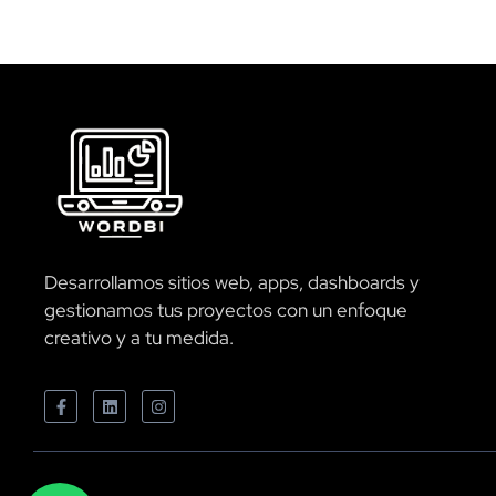
Desarrollamos sitios web, apps, dashboards y
gestionamos tus proyectos con un enfoque
creativo y a tu medida.