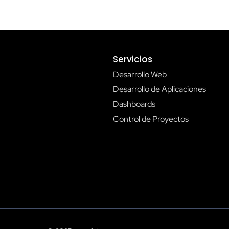
Servicios
Desarrollo Web
Desarrollo de Aplicaciones
Dashboards
Control de Proyectos