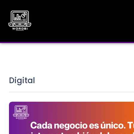
Digital