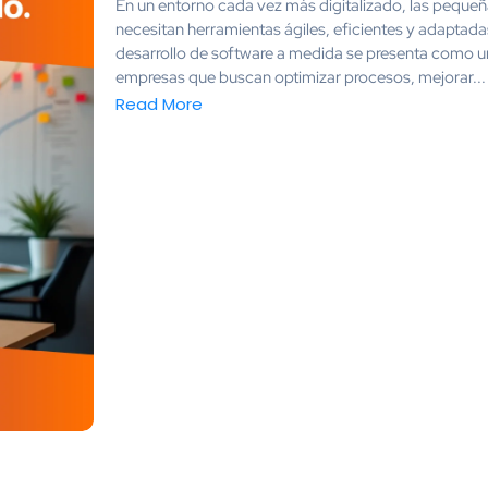
En un entorno cada vez más digitalizado, las pequ
necesitan herramientas ágiles, eficientes y adaptadas
desarrollo de software a medida se presenta como un
empresas que buscan optimizar procesos, mejorar...
Read More