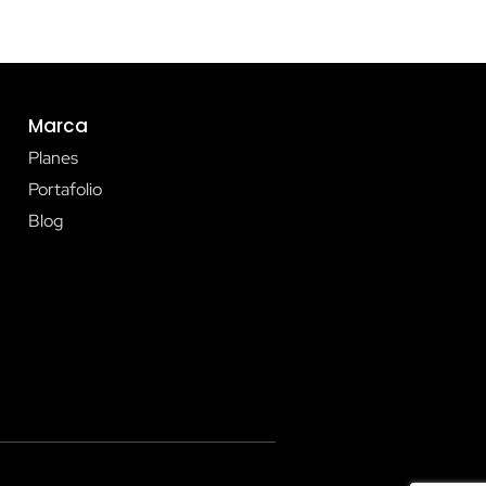
Marca
Planes
Portafolio
Blog