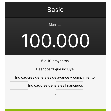
Basic
Mensual
100.000
5 a 10 proyectos.
Dashboard que incluye:
Indicadores generales de avance y cumplimiento.
Indicadores generales financieros
.
.