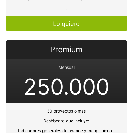
.
Lo quiero
Premium
Mensual
250.000
30 proyectos o más
Dashboard que incluye:
Indicadores generales de avance y cumplimiento.