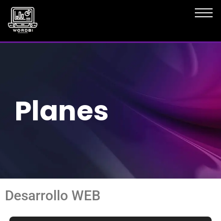
Planes
Desarrollo WEB