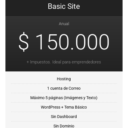
Basic Site
Anual
$ 150.000
+ Impuestos. Ideal para emprendedores
Hosting
1 cuenta de Correo
Máximo 5 páginas (Imágenes y Texto)
WordPress + Tema Básico
Sin Dashboard
Sin Dominio