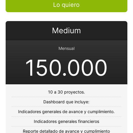
Lo quiero
Medium
Mensual
150.000
10 a 30 proyectos.
Dashboard que incluye:
Indicadores generales de avance y cumplimiento.
Indicadores generales financieros
Reporte detallado de avance y cumplimiento