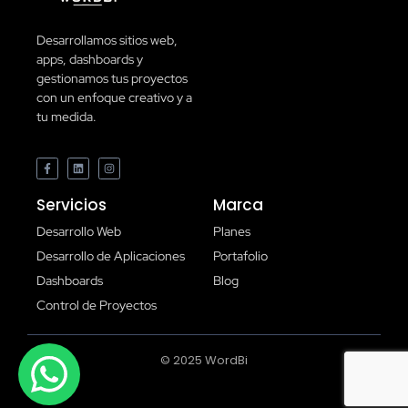
Desarrollamos sitios web,
apps, dashboards y
gestionamos tus proyectos
con un enfoque creativo y a
tu medida.
Servicios
Marca
Desarrollo Web
Planes
Desarrollo de Aplicaciones
Portafolio
Dashboards
Blog
Control de Proyectos
© 2025 WordBi