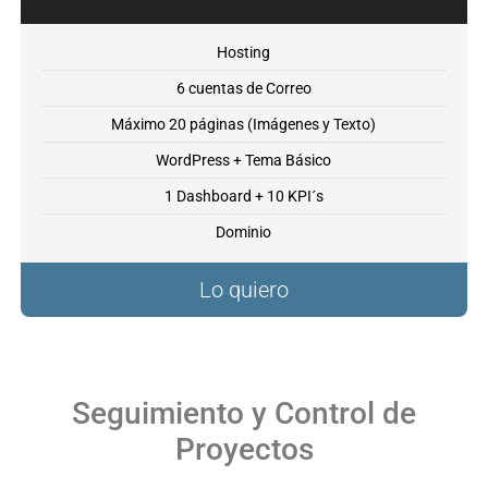
Hosting
6 cuentas de Correo
Máximo 20 páginas (Imágenes y Texto)
WordPress + Tema Básico
1 Dashboard + 10 KPI´s
Dominio
Lo quiero
Seguimiento y Control de
Proyectos