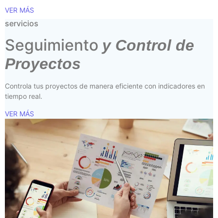
VER MÁS
servicios
Seguimiento
y Control de
Proyectos
Controla tus proyectos de manera eficiente con indicadores en
tiempo real.
VER MÁS