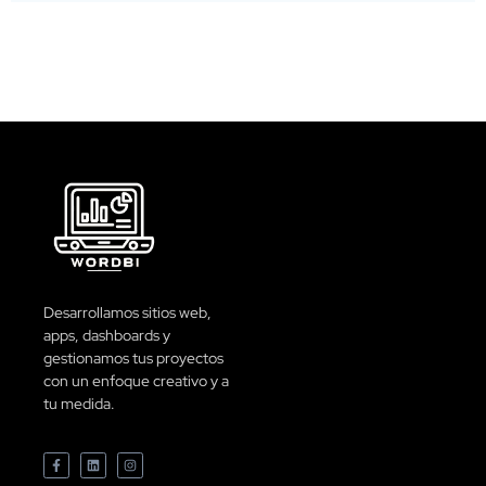
Desarrollamos sitios web,
apps, dashboards y
gestionamos tus proyectos
con un enfoque creativo y a
tu medida.