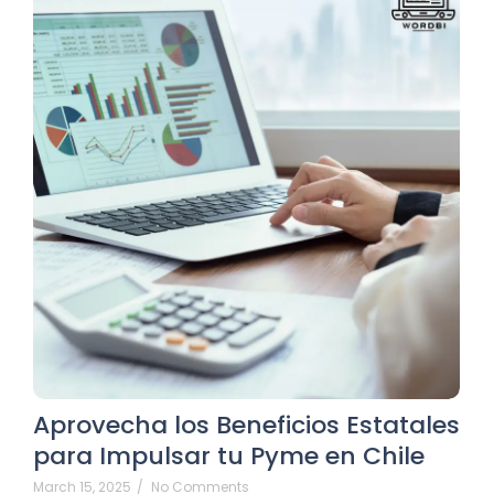
Aprovecha los Beneficios Estatales
para Impulsar tu Pyme en Chile
March 15, 2025
/
No Comments