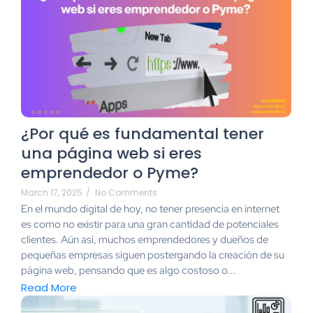
¿Por qué es fundamental tener
una página web si eres
emprendedor o Pyme?
March 17, 2025
/
No Comments
En el mundo digital de hoy, no tener presencia en internet
es como no existir para una gran cantidad de potenciales
clientes. Aún así, muchos emprendedores y dueños de
pequeñas empresas siguen postergando la creación de su
página web, pensando que es algo costoso o...
Read More