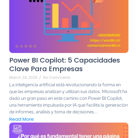
Power BI Copilot: 5 Capacidades
Clave Para Empresas
March 24, 2025
/
No Comments
La inteligencia artificial está revolucionando la forma en
que las empresas analizan y utilizan sus datos. Microsoft ha
dado un gran paso en este camino con Power BI Copilot,
una herramienta impulsada por IA que facilita la generación
de informes, análisis y toma de decisiones...
Read More