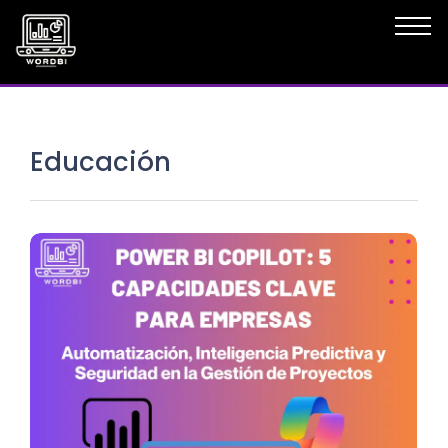
Educación