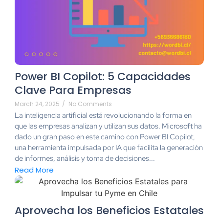
Power BI Copilot: 5 Capacidades
Clave Para Empresas
March 24, 2025
/
No Comments
La inteligencia artificial está revolucionando la forma en
que las empresas analizan y utilizan sus datos. Microsoft ha
dado un gran paso en este camino con Power BI Copilot,
una herramienta impulsada por IA que facilita la generación
de informes, análisis y toma de decisiones...
Read More
Aprovecha los Beneficios Estatales