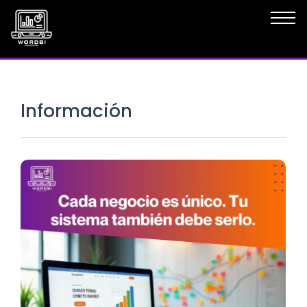
Información