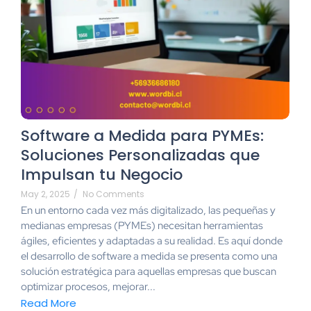
Software a Medida para PYMEs:
Soluciones Personalizadas que
Impulsan tu Negocio
May 2, 2025
/
No Comments
En un entorno cada vez más digitalizado, las pequeñas y
medianas empresas (PYMEs) necesitan herramientas
ágiles, eficientes y adaptadas a su realidad. Es aquí donde
el desarrollo de software a medida se presenta como una
solución estratégica para aquellas empresas que buscan
optimizar procesos, mejorar...
Read More