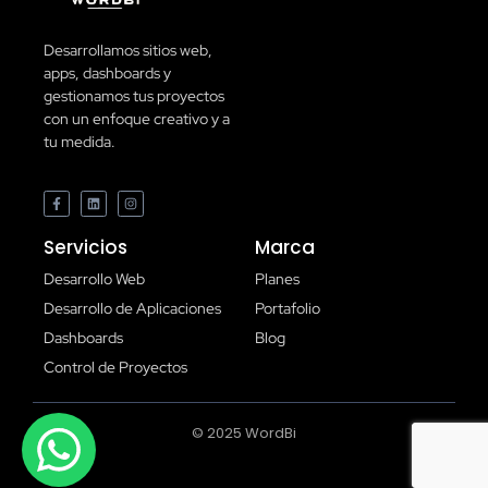
Desarrollamos sitios web,
apps, dashboards y
gestionamos tus proyectos
con un enfoque creativo y a
tu medida.
Servicios
Marca
Desarrollo Web
Planes
Desarrollo de Aplicaciones
Portafolio
Dashboards
Blog
Control de Proyectos
© 2025 WordBi