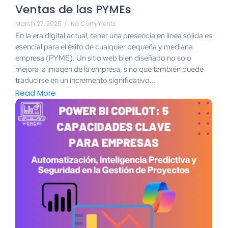
Ventas de las PYMEs
March 27, 2025
/
No Comments
En la era digital actual, tener una presencia en línea sólida es
esencial para el éxito de cualquier pequeña y mediana
empresa (PYME). Un sitio web bien diseñado no solo
mejora la imagen de la empresa, sino que también puede
traducirse en un incremento significativo...
Read More