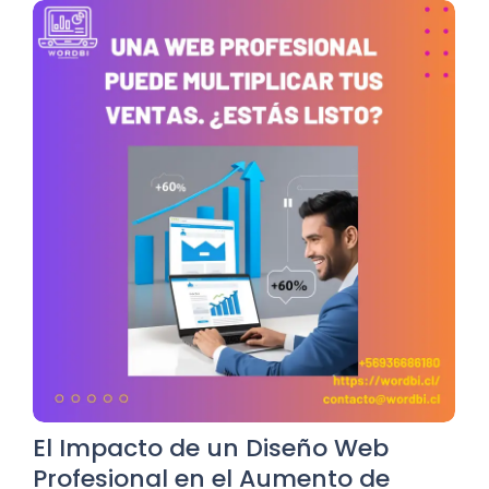
El Impacto de un Diseño Web
Profesional en el Aumento de